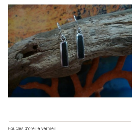
Boucles d'oreille vermeil...