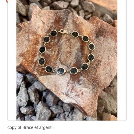
copy of Bracelet argent...