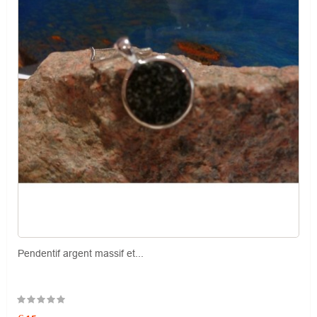
Pendentif argent massif et...