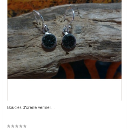
Boucles d'oreille vermeil...