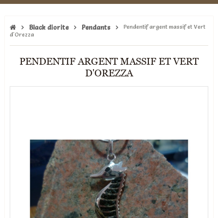
Black diorite
Pendants
Pendentif argent massif et Vert
d'Orezza
PENDENTIF ARGENT MASSIF ET VERT
D'OREZZA