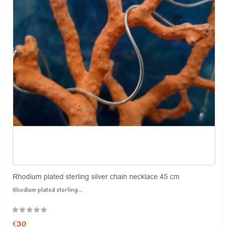
Rhodium plated sterling silver chain necklace 45 cm
Rhodium plated sterling...
€30