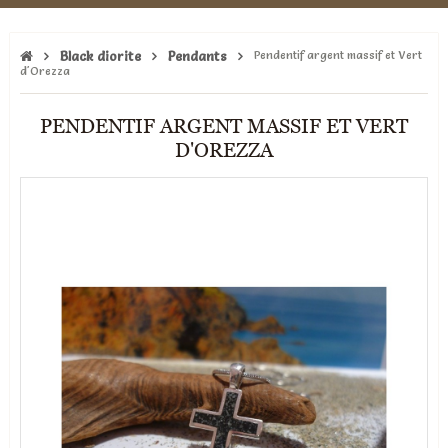
Black diorite
Pendants
Pendentif argent massif et Vert
d'Orezza
PENDENTIF ARGENT MASSIF ET VERT
D'OREZZA