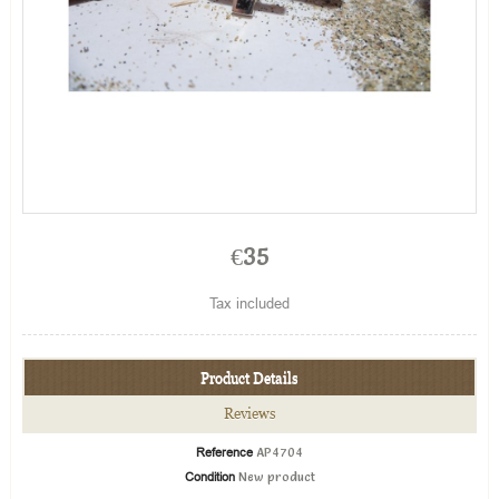
€35
Tax included
Product Details
Reviews
Reference
AP4704
Condition
New product