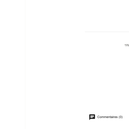
*Ph
Commentaires (0)