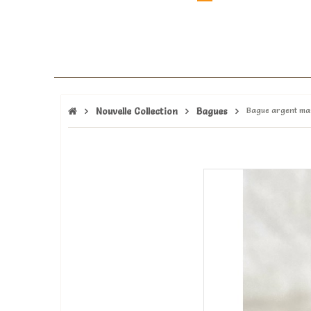
Nouvelle Collection
Bagues
Bague argent mass