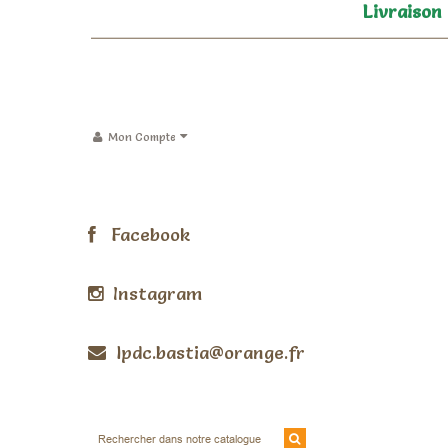
Livraison
Mon Compte
Facebook
Instagram
lpdc.bastia@orange.fr