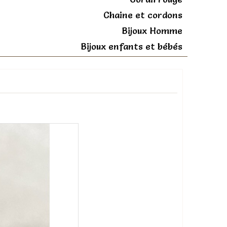
Chaine et cordons
Bijoux Homme
Bijoux enfants et bébés