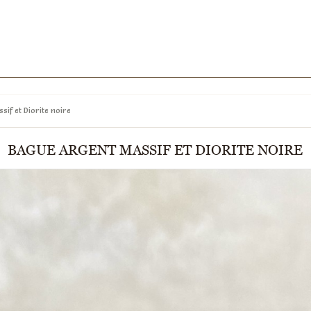
if et Diorite noire
BAGUE ARGENT MASSIF ET DIORITE NOIRE