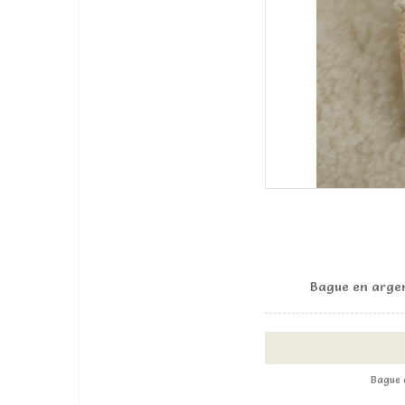
Bague en argent
Bague 