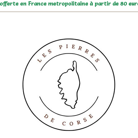
 offerte en France metropolitaine à partir de 80 eur