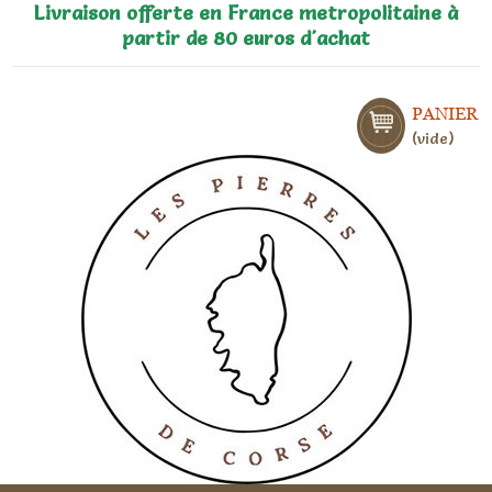
Livraison offerte en France metropolitaine à
partir de 80 euros d'achat
PANIER
vide