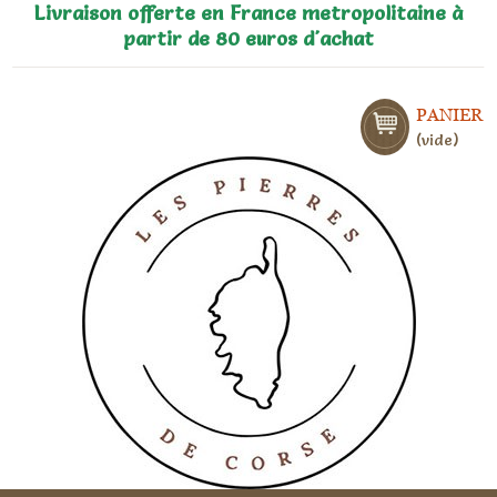
Livraison offerte en France metropolitaine à
partir de 80 euros d'achat
PANIER
vide