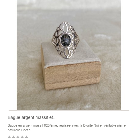
Bague argent massif et...
Bague en argent massif 925/ème, réalisée avec la Diorite Noire, véritable pierre
naturelle Corse