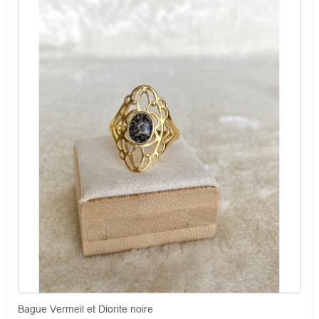
Bague Vermeil et Diorite noire