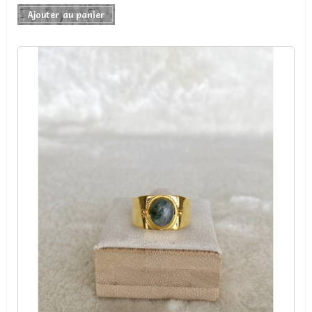
Ajouter au panier