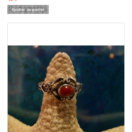
Ajouter au panier