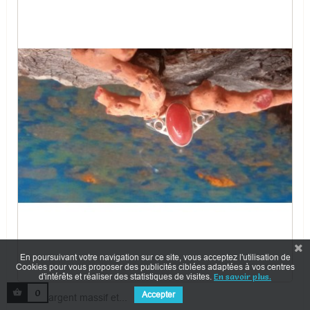
En poursuivant votre navigation sur ce site, vous acceptez l'utilisation de
Cookies pour vous proposer des publicités ciblées adaptées à vos centres
d'intérêts et réaliser des statistiques de visites.
En savoir plus.
0
Accepter
Bague argent massif et...