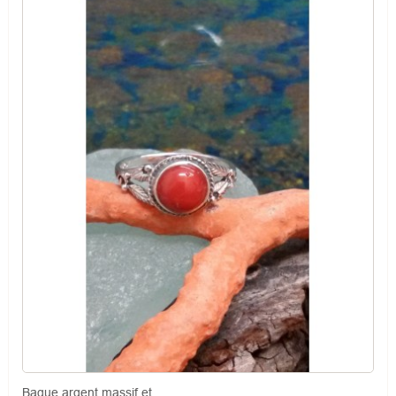
Bague argent massif et...