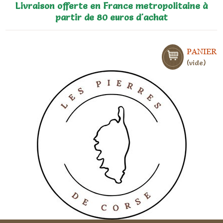
Livraison offerte en France metropolitaine à
partir de 80 euros d'achat
PANIER
vide