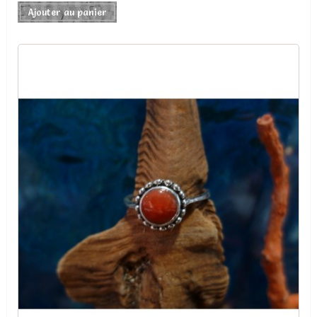
Ajouter au panier