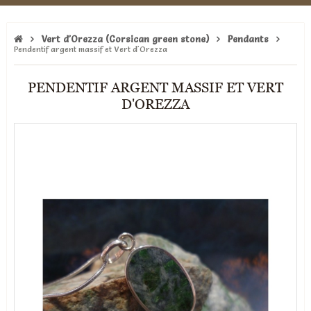
Vert d'Orezza (Corsican green stone)
Pendants
Pendentif argent massif et Vert d'Orezza
PENDENTIF ARGENT MASSIF ET VERT
D'OREZZA