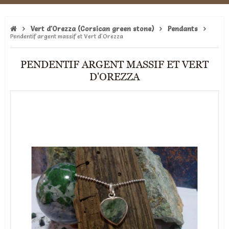
Vert d'Orezza (Corsican green stone)
Pendants
Pendentif argent massif et Vert d'Orezza
PENDENTIF ARGENT MASSIF ET VERT
D'OREZZA