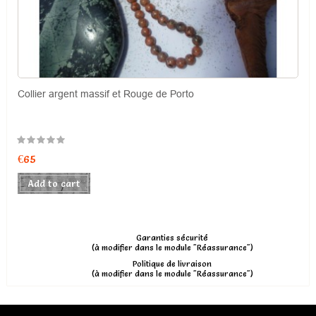
Collier argent massif et Rouge de Porto
€65
Add to cart
Garanties sécurité
(à modifier dans le module "Réassurance")
Politique de livraison
(à modifier dans le module "Réassurance")