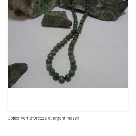
Collier vert d'Orezza et argent massif