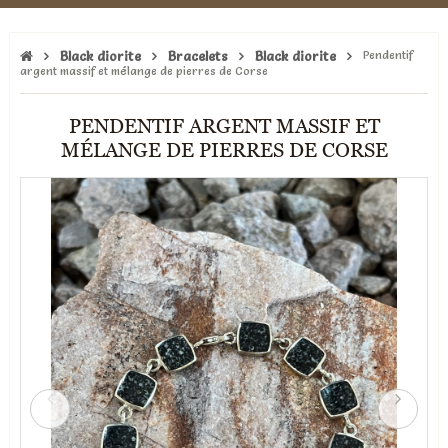
Black diorite
Bracelets
Black diorite
Pendentif
argent massif et mélange de pierres de Corse
PENDENTIF ARGENT MASSIF ET
MÉLANGE DE PIERRES DE CORSE