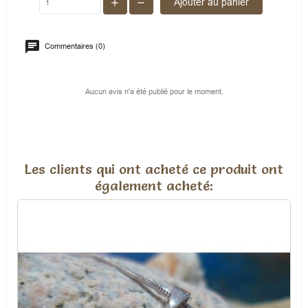
Ajouter au panier
Commentaires (0)
Aucun avis n'a été publié pour le moment.
Les clients qui ont acheté ce produit ont
également acheté: