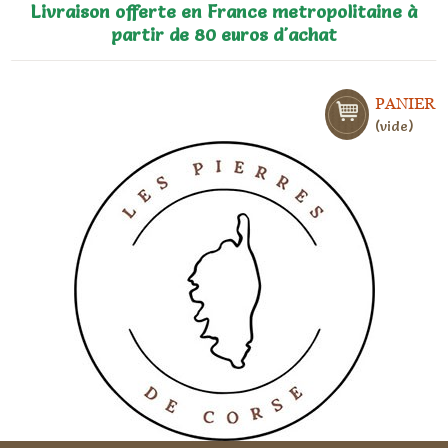
Livraison offerte en France metropolitaine à
partir de 80 euros d'achat
PANIER
vide