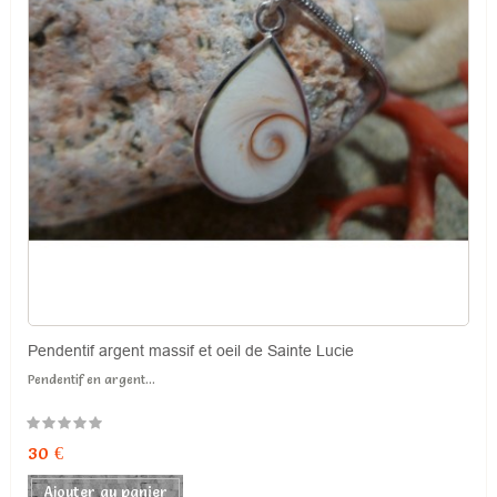
Pendentif argent massif et oeil de Sainte Lucie
Pendentif en argent...
30 €
Ajouter au panier