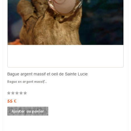
Bague argent massif et oeil de Sainte Lucie
Bague en argent massif...
55 €
Ajouter au panier