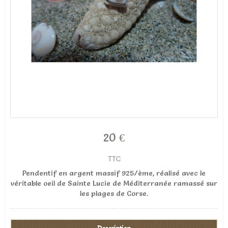
20 €
TTC
Pendentif en argent massif 925/ème, réalisé avec le
véritable oeil de Sainte Lucie de Méditerranée ramassé sur
les plages de Corse.