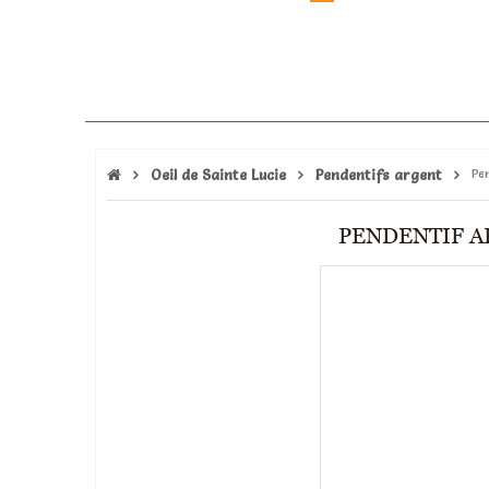
Oeil de Sainte Lucie
Pendentifs argent
Pen
PENDENTIF A