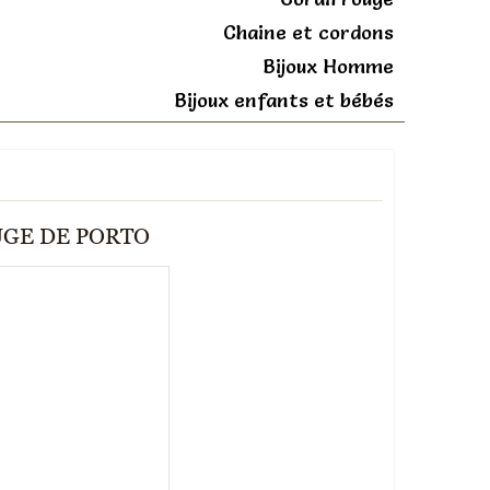
Chaine et cordons
Bijoux Homme
Bijoux enfants et bébés
UGE DE PORTO