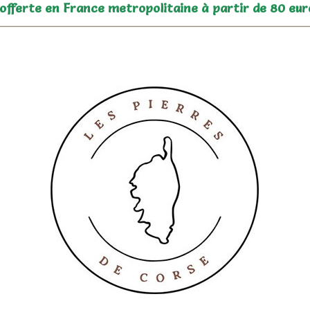
 offerte en France metropolitaine à partir de 80 eur