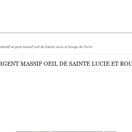
dentif argent massif oeil de Sainte Lucie et Rouge de Porto
RGENT MASSIF OEIL DE SAINTE LUCIE ET RO