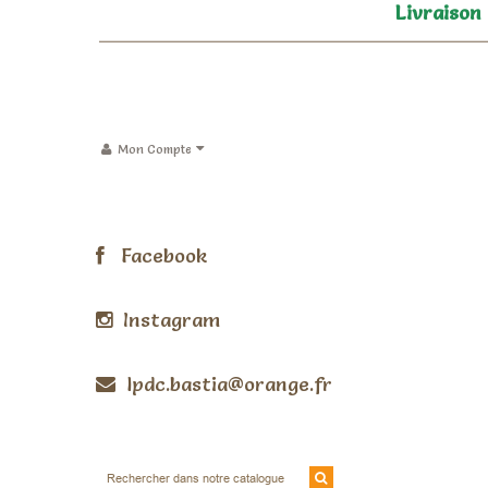
Livraison
Mon Compte
Facebook
Instagram
lpdc.bastia@orange.fr