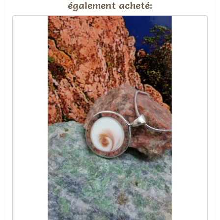
également acheté: