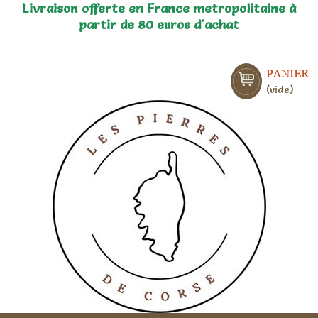
Livraison offerte en France metropolitaine à
partir de 80 euros d'achat
PANIER
vide