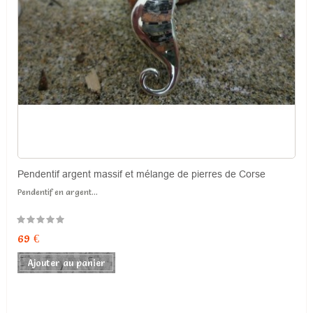
Pendentif argent massif et mélange de pierres de Corse
Pendentif en argent...
69 €
Ajouter au panier