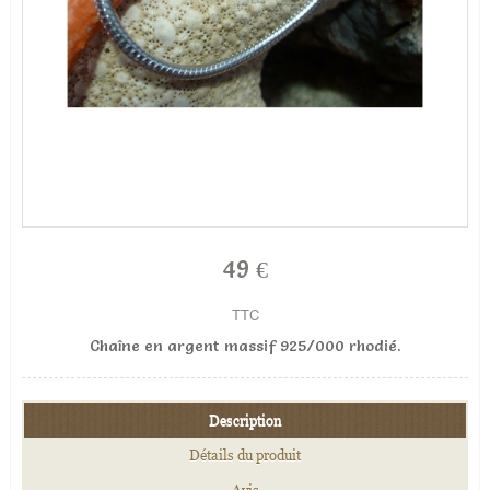
49 €
TTC
Chaîne en argent massif 925/000 rhodié.
Description
Détails du produit