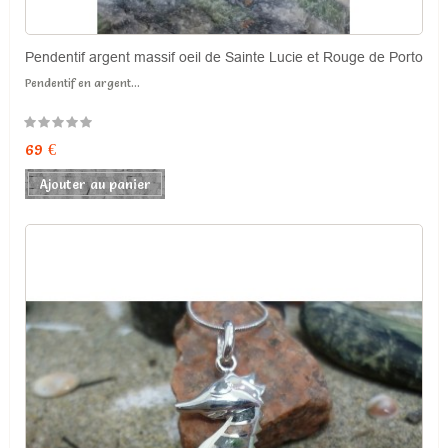
Pendentif argent massif oeil de Sainte Lucie et Rouge de Porto
Pendentif en argent...
69 €
Ajouter au panier