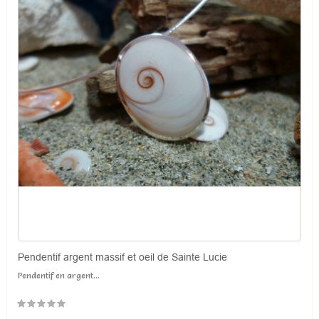
Pendentif argent massif et oeil de Sainte Lucie
Pendentif en argent...