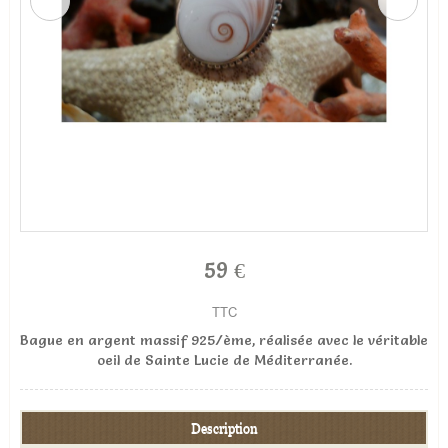
59 €
TTC
Bague en argent massif 925/ème, réalisée avec le véritable
oeil de Sainte Lucie de Méditerranée.
Description