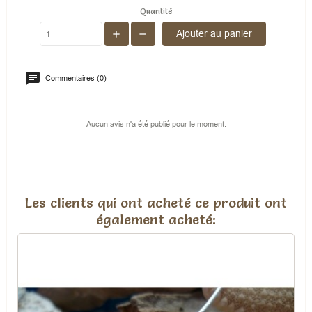
Quantité
Ajouter au panier
Commentaires (0)
Aucun avis n'a été publié pour le moment.
Les clients qui ont acheté ce produit ont
également acheté: