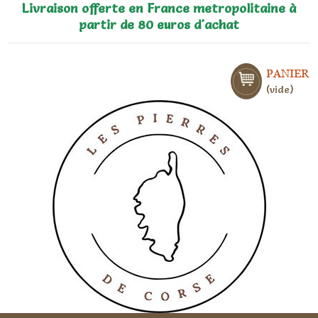
Livraison offerte en France metropolitaine à
partir de 80 euros d'achat
PANIER
vide