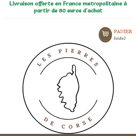
Livraison offerte en France metropolitaine à
partir de 80 euros d'achat
PANIER
vide