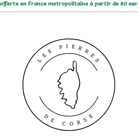
 offerte en France metropolitaine à partir de 80 eur