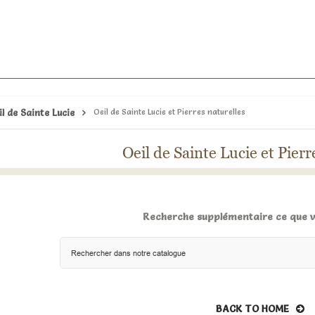
il de Sainte Lucie
Oeil de Sainte Lucie et Pierres naturelles
Oeil de Sainte Lucie et Pierr
Recherche supplémentaire ce que 
BACK TO HOME