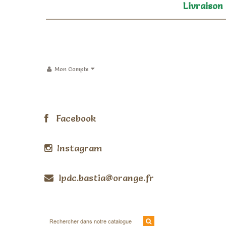
Livraison
Mon Compte
Facebook
Instagram
lpdc.bastia@orange.fr