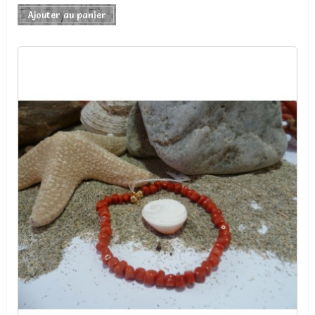
Ajouter au panier