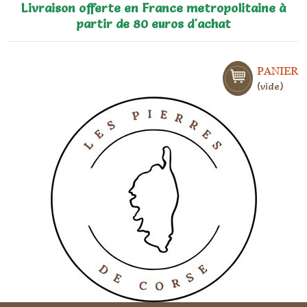
Livraison offerte en France metropolitaine à
partir de 80 euros d'achat
PANIER
vide