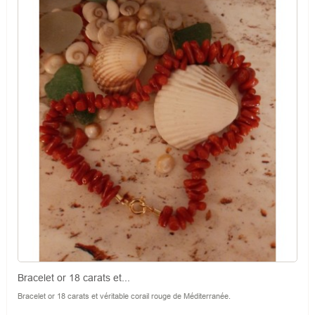
Bracelet or 18 carats et...
Bracelet or 18 carats et véritable corail rouge de Méditerranée.