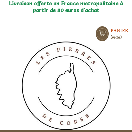
Livraison offerte en France metropolitaine à
partir de 80 euros d'achat
PANIER
vide