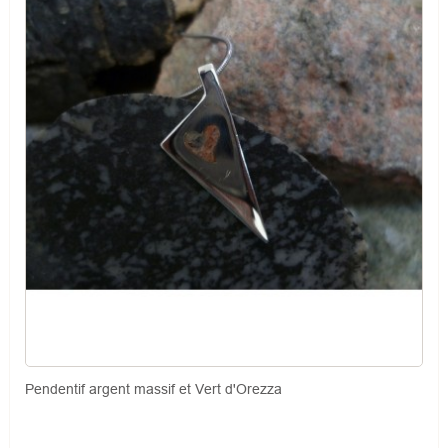
Pendentif argent massif et Vert d'Orezza