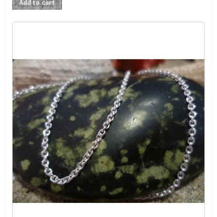
Add to cart