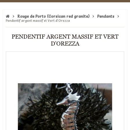
Rouge de Porto (Corsican red granite)
Pendants
Pendentif argent massif et Vert d'Orezza
PENDENTIF ARGENT MASSIF ET VERT
D'OREZZA