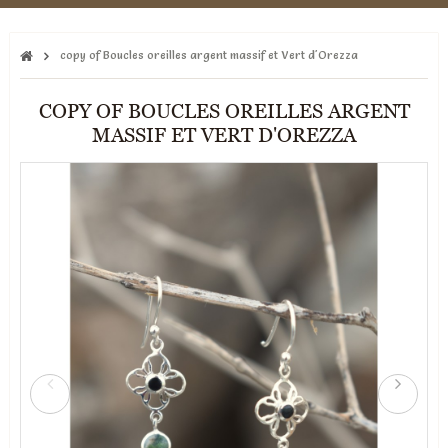
copy of Boucles oreilles argent massif et Vert d'Orezza
COPY OF BOUCLES OREILLES ARGENT
MASSIF ET VERT D'OREZZA