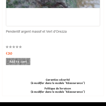
Pendentif argent massif et Vert d'Orezza
€30
Add to cart
Garanties sécurité
(à modifier dans le module "Réassurance")
Politique de livraison
(à modifier dans le module "Réassurance")