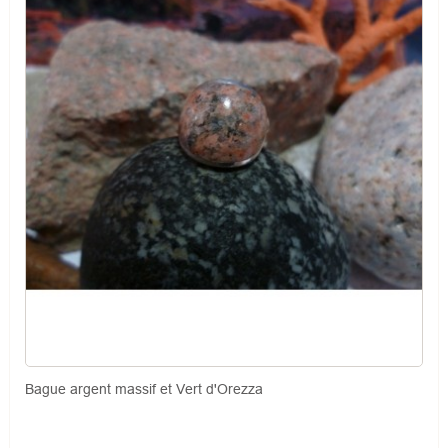
Bague argent massif et Vert d'Orezza