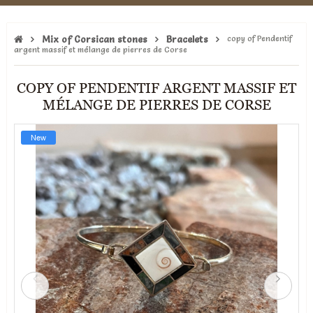
Mix of Corsican stones
Bracelets
copy of Pendentif
argent massif et mélange de pierres de Corse
COPY OF PENDENTIF ARGENT MASSIF ET
MÉLANGE DE PIERRES DE CORSE
New