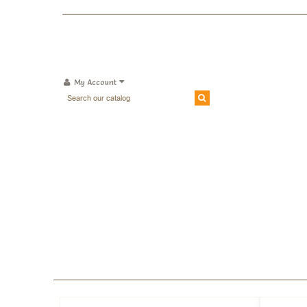
My Account