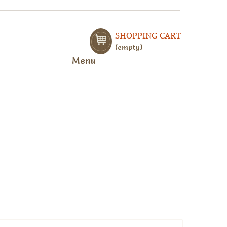
SHOPPING CART
empty
Menu